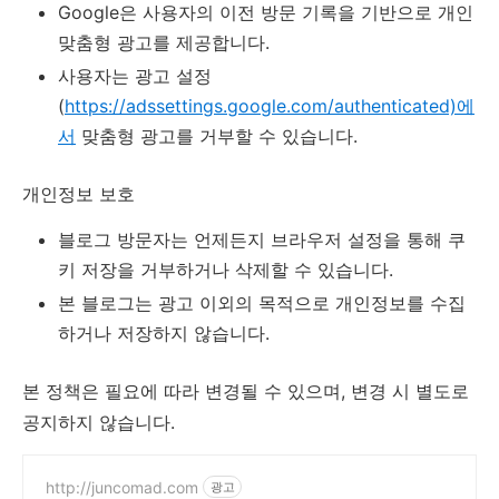
Google은 사용자의 이전 방문 기록을 기반으로 개인
맞춤형 광고를 제공합니다.
사용자는 광고 설정
(
https://adssettings.google.com/authenticated)에
서
맞춤형 광고를 거부할 수 있습니다.
개인정보 보호
블로그 방문자는 언제든지 브라우저 설정을 통해 쿠
키 저장을 거부하거나 삭제할 수 있습니다.
본 블로그는 광고 이외의 목적으로 개인정보를 수집
하거나 저장하지 않습니다.
본 정책은 필요에 따라 변경될 수 있으며, 변경 시 별도로
공지하지 않습니다.
http://juncomad.com
광고