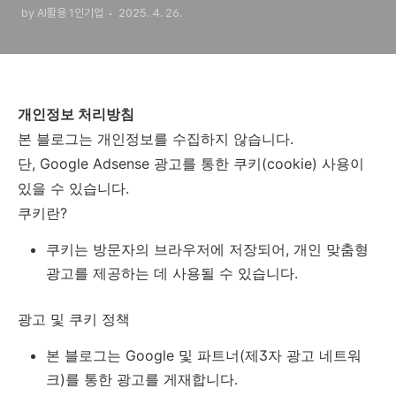
by AI활용 1인기업
2025. 4. 26.
개인정보 처리방침
본 블로그는 개인정보를 수집하지 않습니다.
단, Google Adsense 광고를 통한 쿠키(cookie) 사용이
있을 수 있습니다.
쿠키란?
쿠키는 방문자의 브라우저에 저장되어, 개인 맞춤형
광고를 제공하는 데 사용될 수 있습니다.
광고 및 쿠키 정책
본 블로그는 Google 및 파트너(제3자 광고 네트워
크)를 통한 광고를 게재합니다.